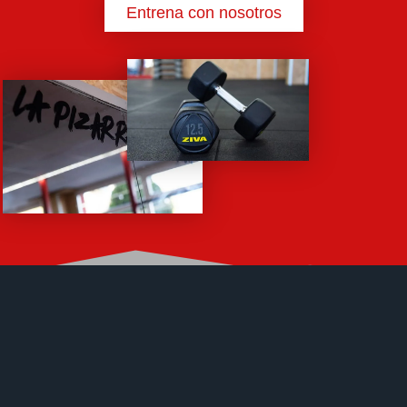
Entrena con nosotros