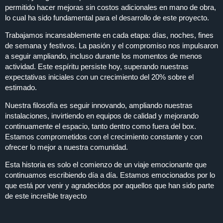
permitido hacer mejoras sin costos adicionales en mano de obra,
lo cual ha sido fundamental para el desarrollo de este proyecto.
Trabajamos incansablemente en cada etapa: días, noches, fines
de semana y festivos. La pasión y el compromiso nos impulsaron
a seguir ampliando, incluso durante los momentos de menos
actividad. Este espíritu persiste hoy, superando nuestras
expectativas iniciales con un crecimiento del 20% sobre el
estimado.
Nuestra filosofía es seguir innovando, ampliando nuestras
instalaciones, invirtiendo en equipos de calidad y mejorando
continuamente el espacio, tanto dentro como fuera del box.
Estamos comprometidos con el crecimiento constante y con
ofrecer lo mejor a nuestra comunidad.
Esta historia es solo el comienzo de un viaje emocionante que
continuamos escribiendo día a día. Estamos emocionados por lo
que está por venir y agradecidos por aquellos que han sido parte
de este increíble trayecto