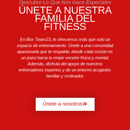
Descubre Lo Que Nos Hace Especiales
ÚNETE A NUESTRA
FAMILIA DEL
FITNESS
En Box Team23, te ofrecemos más que solo un
espacio de entrenamiento. Únete a una comunidad
apasionada que te respalda, donde cada sesión es
un paso hacia tu mejor versión física y mental.
Además, disfruta del apoyo de nuestros
entrenadores expertos y de un entorno acogedor,
familiar y motivador.
Únete a nosotros